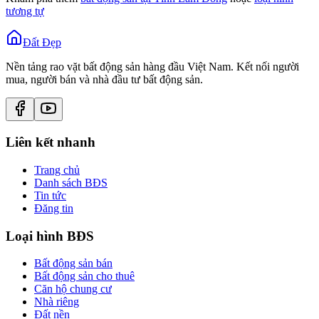
tương tự
Đất Đẹp
Nền tảng rao vặt bất động sản hàng đầu Việt Nam. Kết nối người
mua, người bán và nhà đầu tư bất động sản.
Liên kết nhanh
Trang chủ
Danh sách BĐS
Tin tức
Đăng tin
Loại hình BĐS
Bất động sản bán
Bất động sản cho thuê
Căn hộ chung cư
Nhà riêng
Đất nền