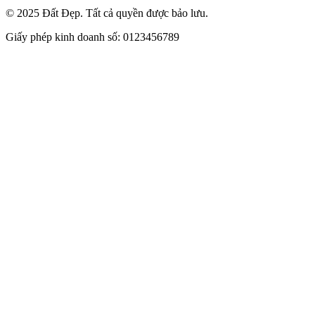
© 2025 Đất Đẹp. Tất cả quyền được bảo lưu.
Giấy phép kinh doanh số: 0123456789