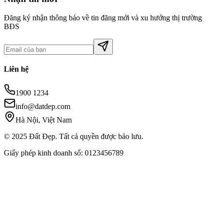
Đăng ký nhận thông báo về tin đăng mới và xu hướng thị trường
BĐS
Liên hệ
1900 1234
info@datdep.com
Hà Nội, Việt Nam
© 2025 Đất Đẹp. Tất cả quyền được bảo lưu.
Giấy phép kinh doanh số: 0123456789