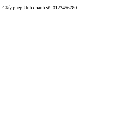
Giấy phép kinh doanh số: 0123456789