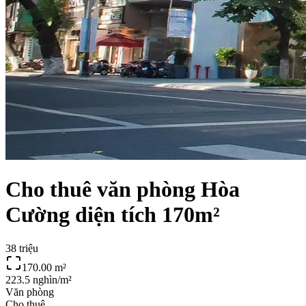
Cho thuê văn phòng Hòa
Cường diện tích 170m²
38 triệu
170.00
m²
223.5 nghìn/m²
Văn phòng
Cho thuê