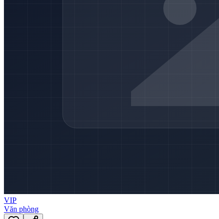
VIP
Văn phòng