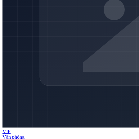
VIP
Văn phòng