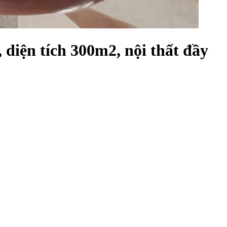
diện tích 300m2, nội thất đầy