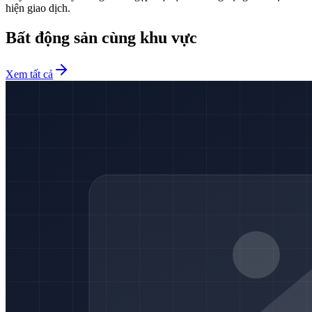
hiện giao dịch.
Bất động sản cùng khu vực
Xem tất cả