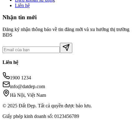
Liên hệ
Nhận tin mới
Đăng ký nhận thông báo về tin đăng mới và xu hướng thị trường
BĐS
Liên hệ
1900 1234
info@datdep.com
Hà Nội, Việt Nam
© 2025 Đất Đẹp. Tất cả quyền được bảo lưu.
Giấy phép kinh doanh số: 0123456789