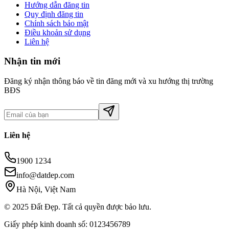
Hướng dẫn đăng tin
Quy định đăng tin
Chính sách bảo mật
Điều khoản sử dụng
Liên hệ
Nhận tin mới
Đăng ký nhận thông báo về tin đăng mới và xu hướng thị trường
BĐS
Liên hệ
1900 1234
info@datdep.com
Hà Nội, Việt Nam
© 2025 Đất Đẹp. Tất cả quyền được bảo lưu.
Giấy phép kinh doanh số: 0123456789