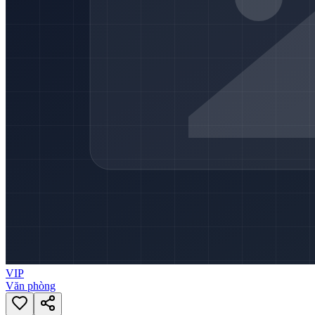
VIP
Văn phòng