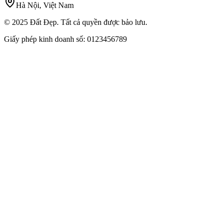
Hà Nội, Việt Nam
© 2025 Đất Đẹp. Tất cả quyền được bảo lưu.
Giấy phép kinh doanh số: 0123456789