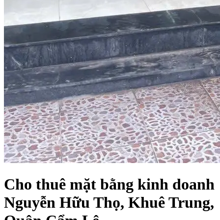
Cho thuê mặt bằng kinh doanh
Nguyễn Hữu Thọ, Khuê Trung,