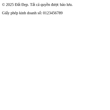
© 2025 Đất Đẹp. Tất cả quyền được bảo lưu.
Giấy phép kinh doanh số: 0123456789