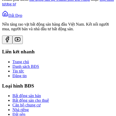
tương tự
Đất Đẹp
Nền tảng rao vặt bất động sản hàng đầu Việt Nam. Kết nối người
mua, người bán và nhà đầu tư bất động sản.
Liên kết nhanh
Trang chủ
Danh sách BĐS
Tin tức
Đăng tin
Loại hình BĐS
Bất động sản bán
Bất động sản cho thuê
Căn hộ chung cư
Nhà riêng
Đất nền