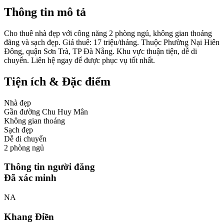
Thông tin mô tả
Cho thuê nhà đẹp với công năng 2 phòng ngủ, không gian thoáng
đãng và sạch đẹp. Giá thuê: 17 triệu/tháng. Thuộc Phường Nại Hiên
Đông, quận Sơn Trà, TP Đà Nẵng. Khu vực thuận tiện, dễ di
chuyển. Liên hệ ngay để được phục vụ tốt nhất.
Tiện ích & Đặc điểm
Nhà đẹp
Gần đường Chu Huy Mân
Không gian thoáng
Sạch đẹp
Dễ di chuyển
2 phòng ngủ
Thông tin người đăng
Đã xác minh
NA
Khang Điền