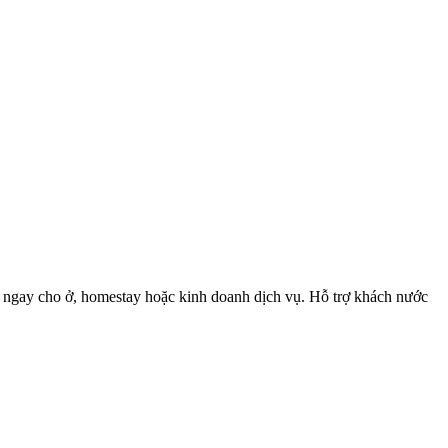
hác ngay cho ở, homestay hoặc kinh doanh dịch vụ. Hỗ trợ khách nước