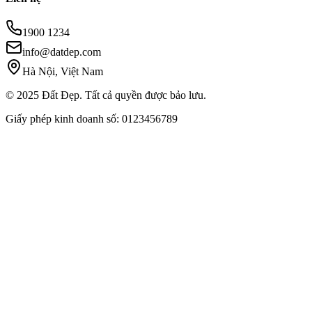
1900 1234
info@datdep.com
Hà Nội, Việt Nam
© 2025 Đất Đẹp. Tất cả quyền được bảo lưu.
Giấy phép kinh doanh số: 0123456789