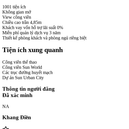
1001 tiện ích
Không gian mở
View công viên
Chiều cao trần 4,85m
Khách vay vốn hỗ trợ lãi suất 0%
Miễn phí quản lý dịch vụ 3 năm
Thiết kế phòng khách và phòng ngủ riêng biệt
Tiện ích xung quanh
Công viên thể thao
Công viên Sun World
Các trục đường huyết mạch
Dự án Sun Urban City
Thông tin người đăng
Đã xác minh
NA
Khang Điền