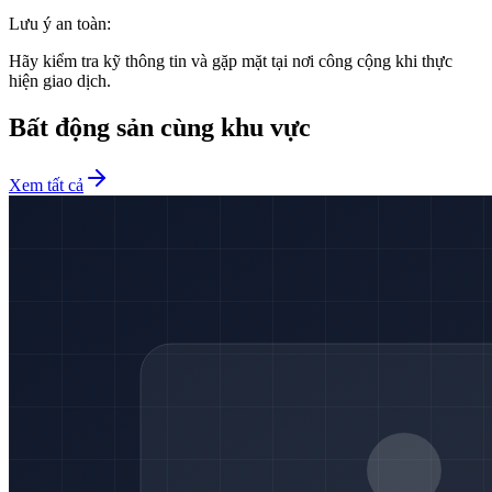
Lưu ý an toàn:
Hãy kiểm tra kỹ thông tin và gặp mặt tại nơi công cộng khi thực
hiện giao dịch.
Bất động sản cùng khu vực
Xem tất cả