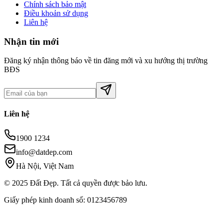
Chính sách bảo mật
Điều khoản sử dụng
Liên hệ
Nhận tin mới
Đăng ký nhận thông báo về tin đăng mới và xu hướng thị trường
BĐS
Liên hệ
1900 1234
info@datdep.com
Hà Nội, Việt Nam
© 2025 Đất Đẹp. Tất cả quyền được bảo lưu.
Giấy phép kinh doanh số: 0123456789