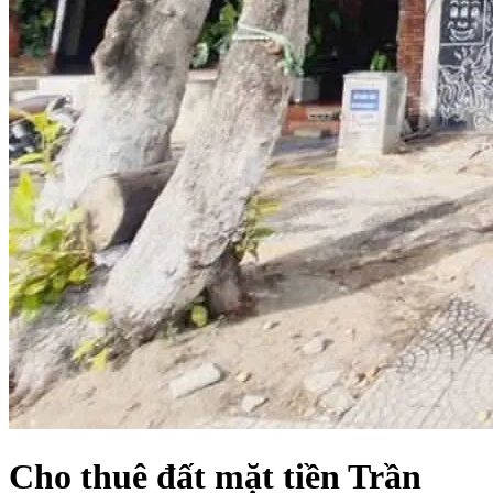
Cho thuê đất mặt tiền Trần