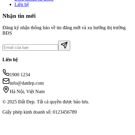
Liên hệ
Nhận tin mới
Đăng ký nhận thông báo về tin đăng mới và xu hướng thị trường
BĐS
Liên hệ
1900 1234
info@datdep.com
Hà Nội, Việt Nam
© 2025 Đất Đẹp. Tất cả quyền được bảo lưu.
Giấy phép kinh doanh số: 0123456789