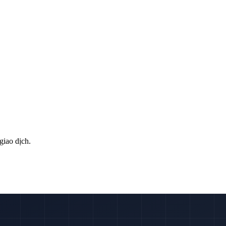
giao dịch.