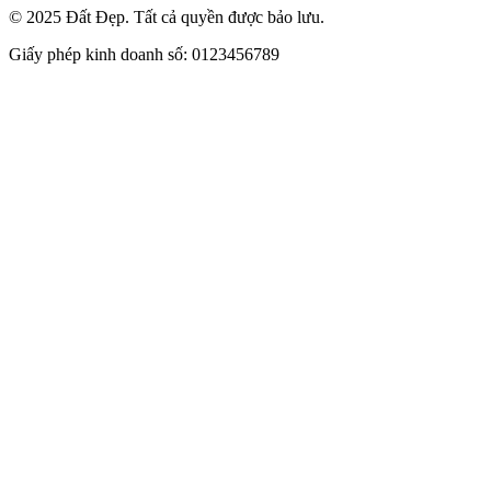
© 2025 Đất Đẹp. Tất cả quyền được bảo lưu.
Giấy phép kinh doanh số: 0123456789