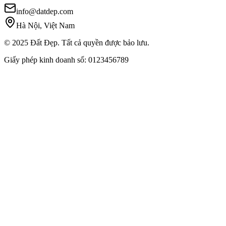
info@datdep.com
Hà Nội, Việt Nam
© 2025 Đất Đẹp. Tất cả quyền được bảo lưu.
Giấy phép kinh doanh số: 0123456789