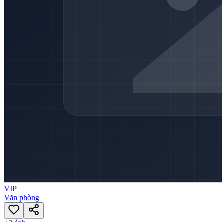
VIP
Văn phòng