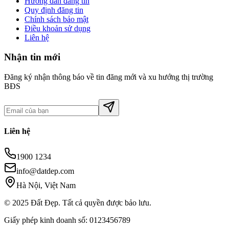
Hướng dẫn đăng tin
Quy định đăng tin
Chính sách bảo mật
Điều khoản sử dụng
Liên hệ
Nhận tin mới
Đăng ký nhận thông báo về tin đăng mới và xu hướng thị trường
BĐS
Liên hệ
1900 1234
info@datdep.com
Hà Nội, Việt Nam
© 2025 Đất Đẹp. Tất cả quyền được bảo lưu.
Giấy phép kinh doanh số: 0123456789