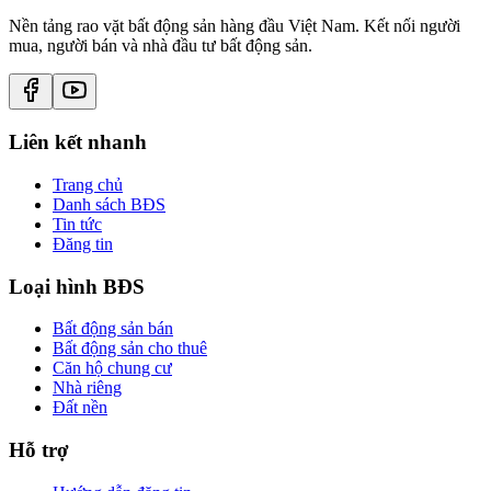
Nền tảng rao vặt bất động sản hàng đầu Việt Nam. Kết nối người
mua, người bán và nhà đầu tư bất động sản.
Liên kết nhanh
Trang chủ
Danh sách BĐS
Tin tức
Đăng tin
Loại hình BĐS
Bất động sản bán
Bất động sản cho thuê
Căn hộ chung cư
Nhà riêng
Đất nền
Hỗ trợ