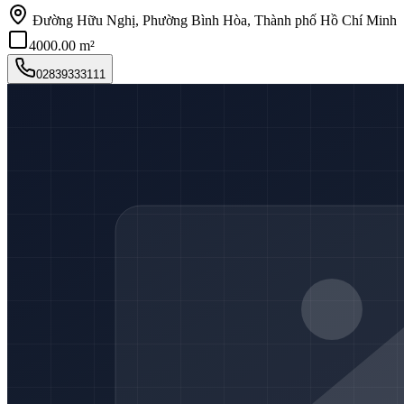
Đường Hữu Nghị, Phường Bình Hòa, Thành phố Hồ Chí Minh
4000.00 m²
02839333111