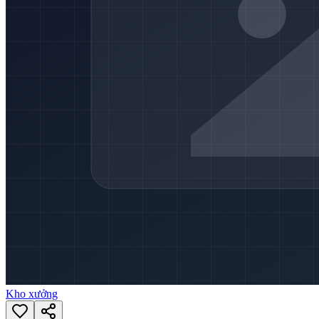
Kho xưởng