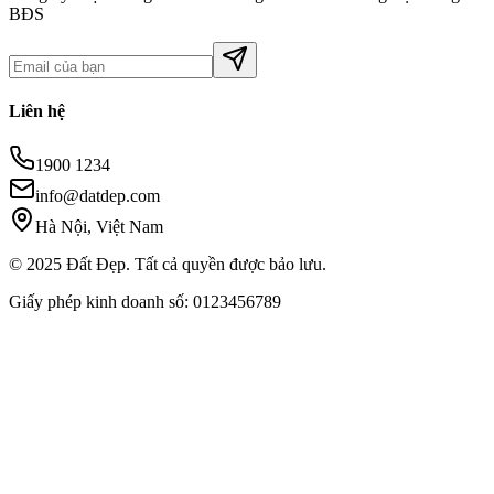
BĐS
Liên hệ
1900 1234
info@datdep.com
Hà Nội, Việt Nam
© 2025 Đất Đẹp. Tất cả quyền được bảo lưu.
Giấy phép kinh doanh số: 0123456789