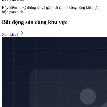
Hãy kiểm tra kỹ thông tin và gặp mặt tại nơi công cộng khi thực
hiện giao dịch.
Bất động sản cùng khu vực
Xem tất cả