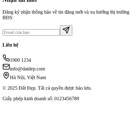
Đăng ký nhận thông báo về tin đăng mới và xu hướng thị trường
BĐS
Liên hệ
1900 1234
info@datdep.com
Hà Nội, Việt Nam
© 2025 Đất Đẹp. Tất cả quyền được bảo lưu.
Giấy phép kinh doanh số: 0123456789