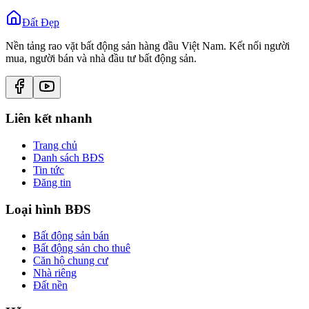
Đất Đẹp
Nền tảng rao vặt bất động sản hàng đầu Việt Nam. Kết nối người
mua, người bán và nhà đầu tư bất động sản.
Liên kết nhanh
Trang chủ
Danh sách BĐS
Tin tức
Đăng tin
Loại hình BĐS
Bất động sản bán
Bất động sản cho thuê
Căn hộ chung cư
Nhà riêng
Đất nền