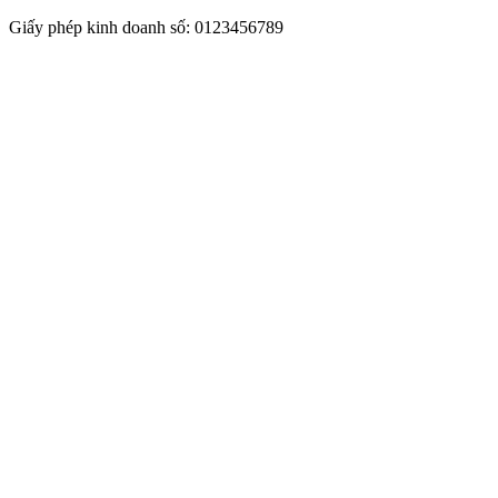
Giấy phép kinh doanh số: 0123456789