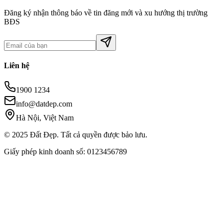
Đăng ký nhận thông báo về tin đăng mới và xu hướng thị trường
BĐS
Liên hệ
1900 1234
info@datdep.com
Hà Nội, Việt Nam
© 2025 Đất Đẹp. Tất cả quyền được bảo lưu.
Giấy phép kinh doanh số: 0123456789