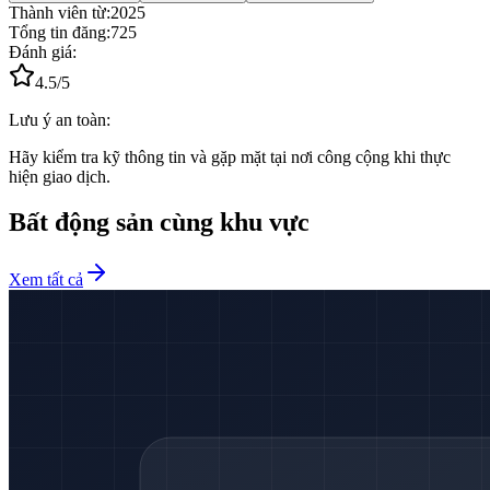
Thành viên từ:
2025
Tổng tin đăng:
725
Đánh giá:
4.5
/5
Lưu ý an toàn:
Hãy kiểm tra kỹ thông tin và gặp mặt tại nơi công cộng khi thực
hiện giao dịch.
Bất động sản cùng khu vực
Xem tất cả