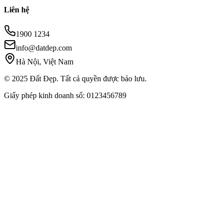
Liên hệ
1900 1234
info@datdep.com
Hà Nội, Việt Nam
© 2025 Đất Đẹp. Tất cả quyền được bảo lưu.
Giấy phép kinh doanh số: 0123456789