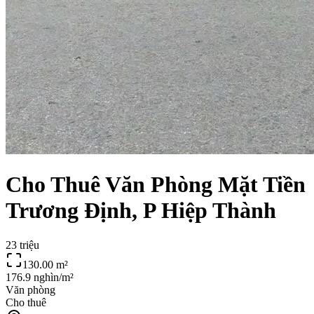
Cho Thuê Văn Phòng Mặt Tiền
Trương Định, P Hiệp Thành
23 triệu
130.00
m²
176.9 nghìn/m²
Văn phòng
Cho thuê