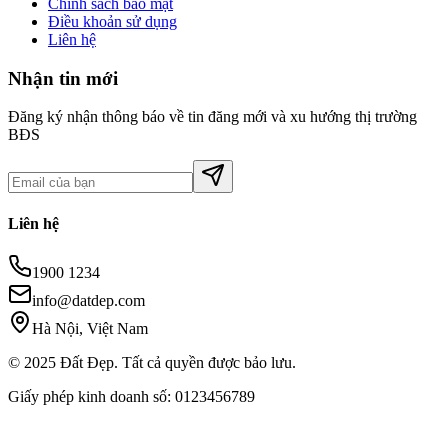
Chính sách bảo mật
Điều khoản sử dụng
Liên hệ
Nhận tin mới
Đăng ký nhận thông báo về tin đăng mới và xu hướng thị trường
BĐS
Liên hệ
1900 1234
info@datdep.com
Hà Nội, Việt Nam
© 2025 Đất Đẹp. Tất cả quyền được bảo lưu.
Giấy phép kinh doanh số: 0123456789