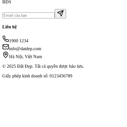
BĐS
Liên hệ
1900 1234
info@datdep.com
Hà Nội, Việt Nam
© 2025 Đất Đẹp. Tất cả quyền được bảo lưu.
Giấy phép kinh doanh số: 0123456789