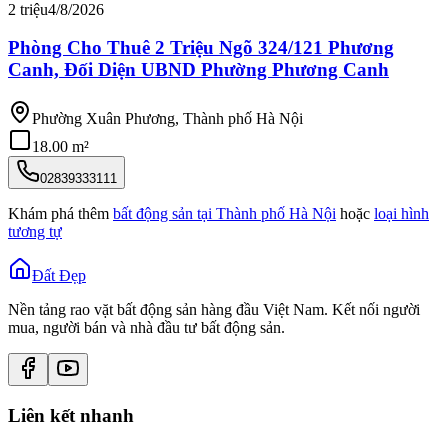
2 triệu
4/8/2026
Phòng Cho Thuê 2 Triệu Ngõ 324/121 Phương
Canh, Đối Diện UBND Phường Phương Canh
Phường Xuân Phương, Thành phố Hà Nội
18.00 m²
02839333111
Khám phá thêm
bất động sản tại
Thành phố Hà Nội
hoặc
loại hình
tương tự
Đất Đẹp
Nền tảng rao vặt bất động sản hàng đầu Việt Nam. Kết nối người
mua, người bán và nhà đầu tư bất động sản.
Liên kết nhanh