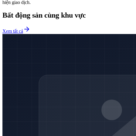
hiện giao dịch.
Bất động sản cùng khu vực
Xem tất cả