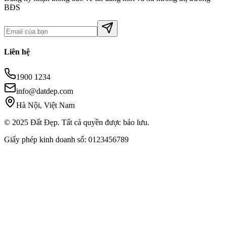
BĐS
Liên hệ
1900 1234
info@datdep.com
Hà Nội, Việt Nam
© 2025 Đất Đẹp. Tất cả quyền được bảo lưu.
Giấy phép kinh doanh số: 0123456789