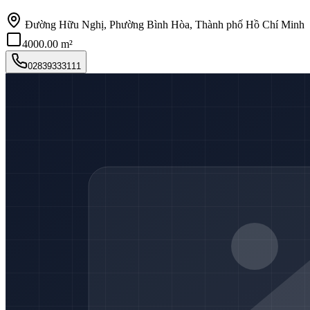
Đường Hữu Nghị, Phường Bình Hòa, Thành phố Hồ Chí Minh
4000.00 m²
02839333111