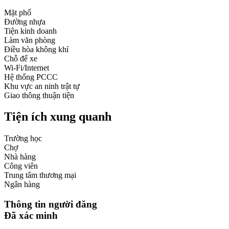
Mặt phố
Đường nhựa
Tiện kinh doanh
Làm văn phòng
Điều hòa không khí
Chỗ để xe
Wi-Fi/Internet
Hệ thống PCCC
Khu vực an ninh trật tự
Giao thông thuận tiện
Tiện ích xung quanh
Trường học
Chợ
Nhà hàng
Công viên
Trung tâm thương mại
Ngân hàng
Thông tin người đăng
Đã xác minh