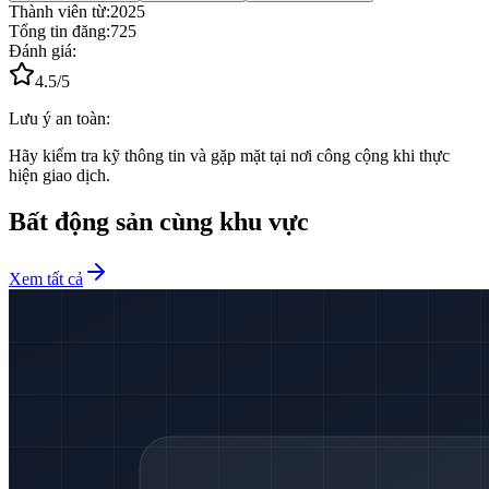
Thành viên từ:
2025
Tổng tin đăng:
725
Đánh giá:
4.5
/5
Lưu ý an toàn:
Hãy kiểm tra kỹ thông tin và gặp mặt tại nơi công cộng khi thực
hiện giao dịch.
Bất động sản cùng khu vực
Xem tất cả