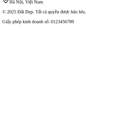
Hà Nội, Việt Nam
© 2025 Đất Đẹp. Tất cả quyền được bảo lưu.
Giấy phép kinh doanh số: 0123456789