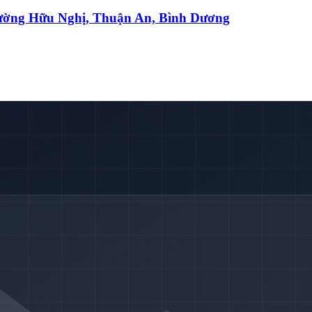
đường Hữu Nghị, Thuận An, Bình Dương