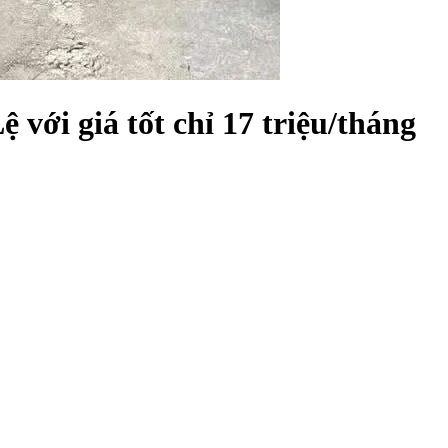
với giá tốt chỉ 17 triệu/tháng