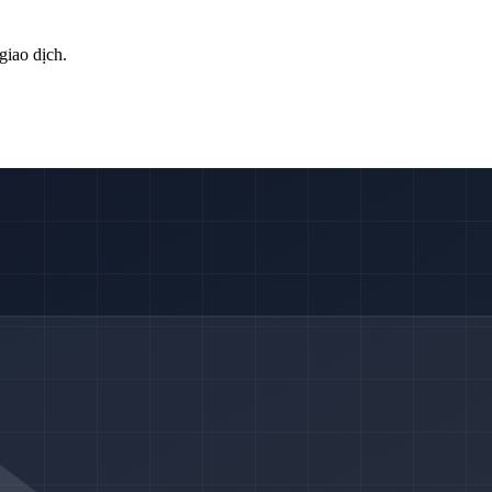
giao dịch.