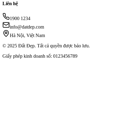
Liên hệ
1900 1234
info@datdep.com
Hà Nội, Việt Nam
© 2025 Đất Đẹp. Tất cả quyền được bảo lưu.
Giấy phép kinh doanh số: 0123456789