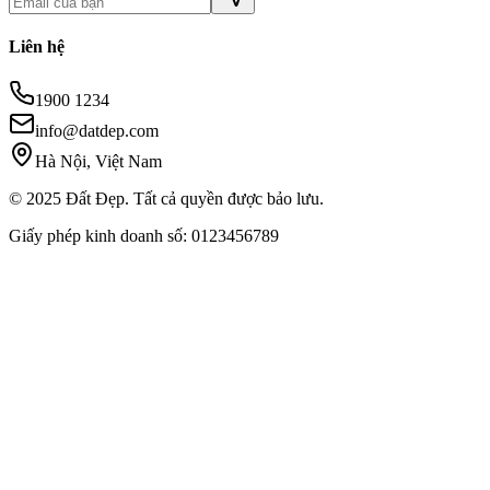
Liên hệ
1900 1234
info@datdep.com
Hà Nội, Việt Nam
© 2025 Đất Đẹp. Tất cả quyền được bảo lưu.
Giấy phép kinh doanh số: 0123456789