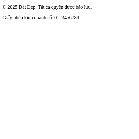
© 2025 Đất Đẹp. Tất cả quyền được bảo lưu.
Giấy phép kinh doanh số: 0123456789