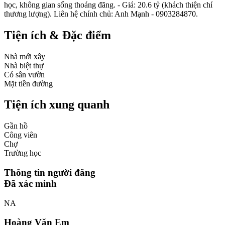
học, không gian sống thoáng đãng. - Giá: 20.6 tỷ (khách thiện chí
thương lượng). Liên hệ chính chủ: Anh Mạnh - 0903284870.
Tiện ích & Đặc điểm
Nhà mới xây
Nhà biệt thự
Có sân vườn
Mặt tiền đường
Tiện ích xung quanh
Gần hồ
Công viên
Chợ
Trường học
Thông tin người đăng
Đã xác minh
NA
Hoàng Văn Em