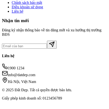
Chính sách bảo mật
Điều khoản sử dụng
Liên hệ
Nhận tin mới
Đăng ký nhận thông báo về tin đăng mới và xu hướng thị trường
BĐS
Liên hệ
1900 1234
info@datdep.com
Hà Nội, Việt Nam
© 2025 Đất Đẹp. Tất cả quyền được bảo lưu.
Giấy phép kinh doanh số: 0123456789