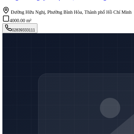
Đường Hữu Nghị, Phường Bình Hòa, Thành phố Hồ Chí Minh
4000.00 m²
02839333111