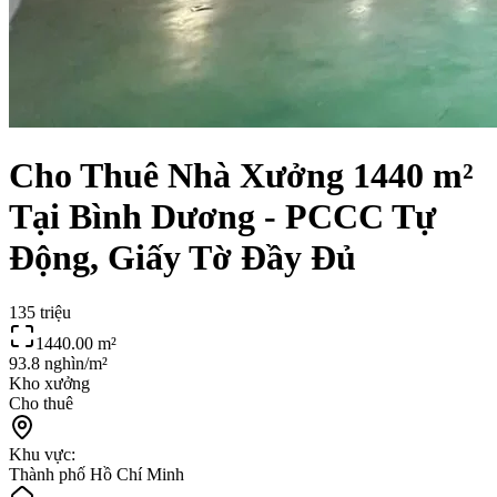
Cho Thuê Nhà Xưởng 1440 m²
Tại Bình Dương - PCCC Tự
Động, Giấy Tờ Đầy Đủ
135 triệu
1440.00
m²
93.8 nghìn/m²
Kho xưởng
Cho thuê
Khu vực:
Thành phố Hồ Chí Minh