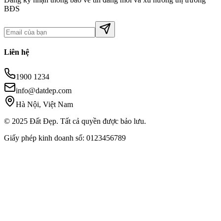
BĐS
Liên hệ
1900 1234
info@datdep.com
Hà Nội, Việt Nam
© 2025 Đất Đẹp. Tất cả quyền được bảo lưu.
Giấy phép kinh doanh số: 0123456789