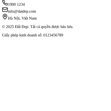
1900 1234
info@datdep.com
Hà Nội, Việt Nam
© 2025 Đất Đẹp. Tất cả quyền được bảo lưu.
Giấy phép kinh doanh số: 0123456789