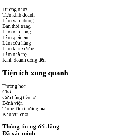
Đường nhựa
Tiện kinh doanh
Làm văn phòng
Bán thời trang
Làm nhà hàng
Làm quán ăn
Làm cửa hàng
Làm kho xưởng
Làm nhà trọ
Kinh doanh dòng tiền
Tiện ích xung quanh
Trường học
Chợ
Cửa hàng tiện lợi
Bệnh viện
Trung tâm thương mại
Khu vui chơi
Thông tin người đăng
Đã xác minh