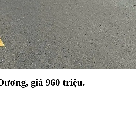
ương, giá 960 triệu.