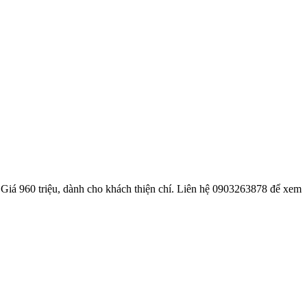
. Giá 960 triệu, dành cho khách thiện chí. Liên hệ 0903263878 để xem