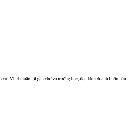
cư. Vị trí thuận lợi gần chợ và trường học, tiện kinh doanh buôn bán