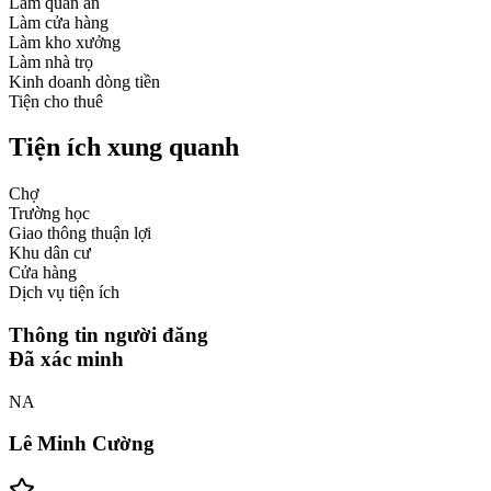
Làm quán ăn
Làm cửa hàng
Làm kho xưởng
Làm nhà trọ
Kinh doanh dòng tiền
Tiện cho thuê
Tiện ích xung quanh
Chợ
Trường học
Giao thông thuận lợi
Khu dân cư
Cửa hàng
Dịch vụ tiện ích
Thông tin người đăng
Đã xác minh
NA
Lê Minh Cường