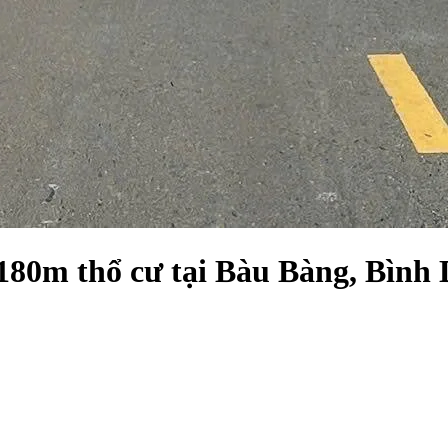
180m thổ cư tại Bàu Bàng, Bình D