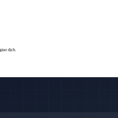
giao dịch.