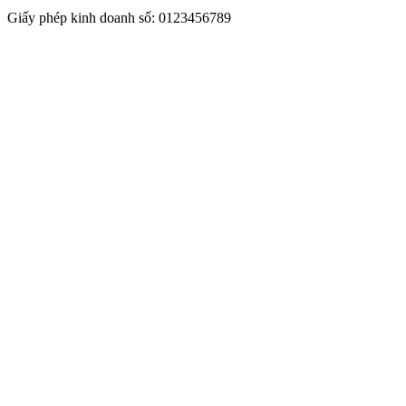
Giấy phép kinh doanh số: 0123456789