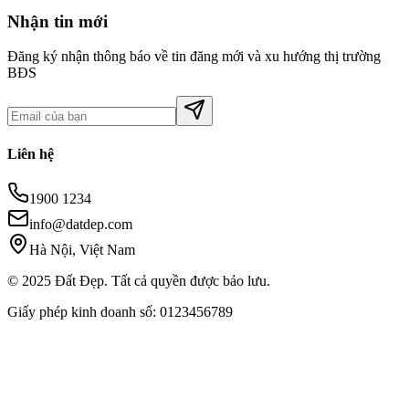
Nhận tin mới
Đăng ký nhận thông báo về tin đăng mới và xu hướng thị trường
BĐS
Liên hệ
1900 1234
info@datdep.com
Hà Nội, Việt Nam
© 2025 Đất Đẹp. Tất cả quyền được bảo lưu.
Giấy phép kinh doanh số: 0123456789