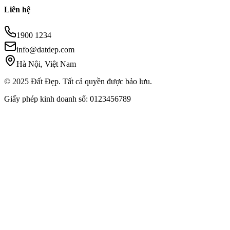
Liên hệ
1900 1234
info@datdep.com
Hà Nội, Việt Nam
© 2025 Đất Đẹp. Tất cả quyền được bảo lưu.
Giấy phép kinh doanh số: 0123456789