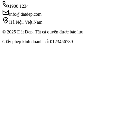
1900 1234
info@datdep.com
Hà Nội, Việt Nam
© 2025 Đất Đẹp. Tất cả quyền được bảo lưu.
Giấy phép kinh doanh số: 0123456789