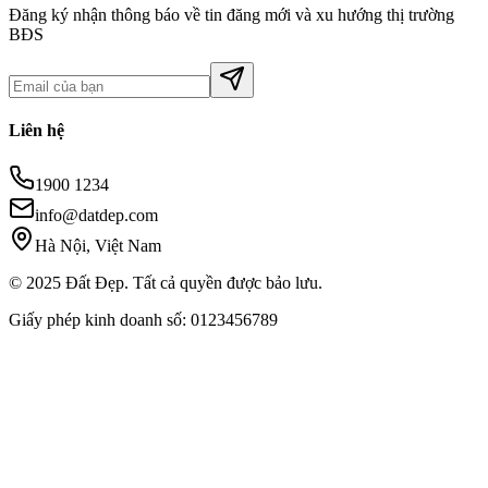
Đăng ký nhận thông báo về tin đăng mới và xu hướng thị trường
BĐS
Liên hệ
1900 1234
info@datdep.com
Hà Nội, Việt Nam
© 2025 Đất Đẹp. Tất cả quyền được bảo lưu.
Giấy phép kinh doanh số: 0123456789