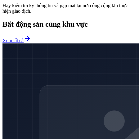
Hãy kiểm tra kỹ thông tin và gặp mặt tại nơi công cộng khi thực
hiện giao dịch.
Bất động sản cùng khu vực
Xem tất cả