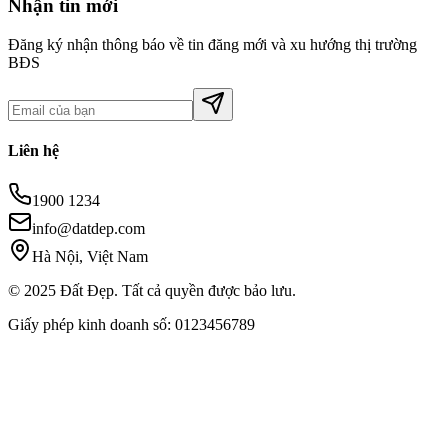
Nhận tin mới
Đăng ký nhận thông báo về tin đăng mới và xu hướng thị trường
BĐS
Liên hệ
1900 1234
info@datdep.com
Hà Nội, Việt Nam
© 2025 Đất Đẹp. Tất cả quyền được bảo lưu.
Giấy phép kinh doanh số: 0123456789