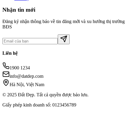
Nhận tin mới
Đăng ký nhận thông báo về tin đăng mới và xu hướng thị trường
BĐS
Liên hệ
1900 1234
info@datdep.com
Hà Nội, Việt Nam
© 2025 Đất Đẹp. Tất cả quyền được bảo lưu.
Giấy phép kinh doanh số: 0123456789