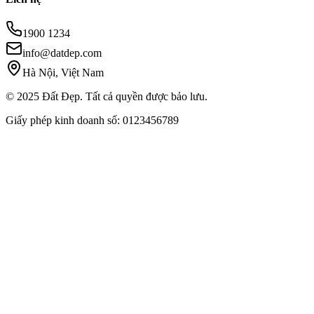
1900 1234
info@datdep.com
Hà Nội, Việt Nam
© 2025 Đất Đẹp. Tất cả quyền được bảo lưu.
Giấy phép kinh doanh số: 0123456789