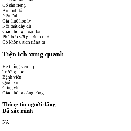
Có sân riêng
An ninh tốt
Yên tĩnh
Giá thuê hợp lý
Nội thất đầy đủ
Giao thông thuận lợi
Phù hợp với gia đình nhỏ
Có không gian riêng tư
Tiện ích xung quanh
Hệ thống siêu thị
Trường học
Bệnh viện
Quán ăn
Công viên
Giao thông công cộng
Thông tin người đăng
Đã xác minh
NA