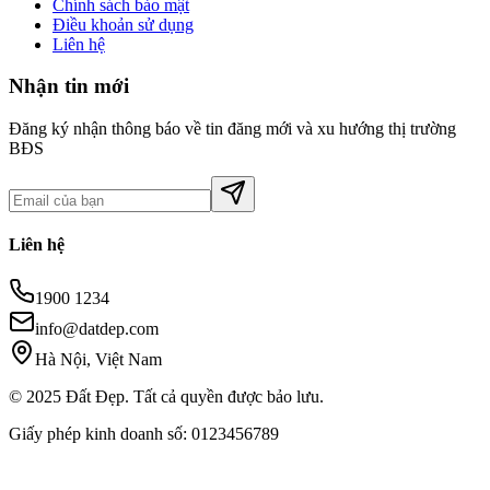
Chính sách bảo mật
Điều khoản sử dụng
Liên hệ
Nhận tin mới
Đăng ký nhận thông báo về tin đăng mới và xu hướng thị trường
BĐS
Liên hệ
1900 1234
info@datdep.com
Hà Nội, Việt Nam
© 2025 Đất Đẹp. Tất cả quyền được bảo lưu.
Giấy phép kinh doanh số: 0123456789