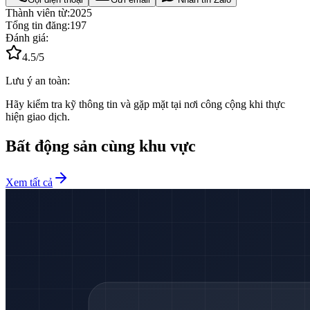
Thành viên từ:
2025
Tổng tin đăng:
197
Đánh giá:
4.5
/5
Lưu ý an toàn:
Hãy kiểm tra kỹ thông tin và gặp mặt tại nơi công cộng khi thực
hiện giao dịch.
Bất động sản cùng khu vực
Xem tất cả