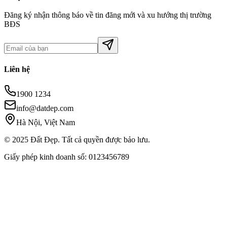
Đăng ký nhận thông báo về tin đăng mới và xu hướng thị trường
BĐS
Liên hệ
1900 1234
info@datdep.com
Hà Nội, Việt Nam
© 2025 Đất Đẹp. Tất cả quyền được bảo lưu.
Giấy phép kinh doanh số: 0123456789